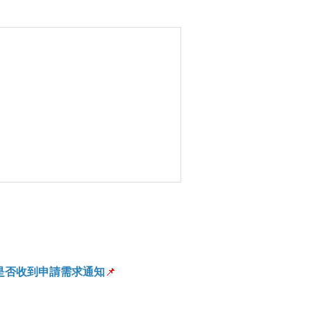
是否收到申請需求通知
📌