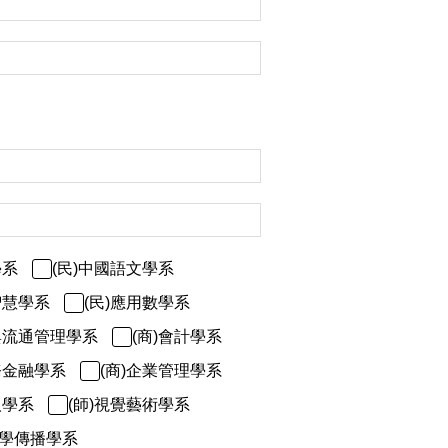
學系
(民)中國語文學系
智慧學系
(民)應用數學系
與流通管理學系
(商)會計學系
務金融學系
(商)企業管理學系
人學系
(師)視覺藝術學系
科學傳播學系