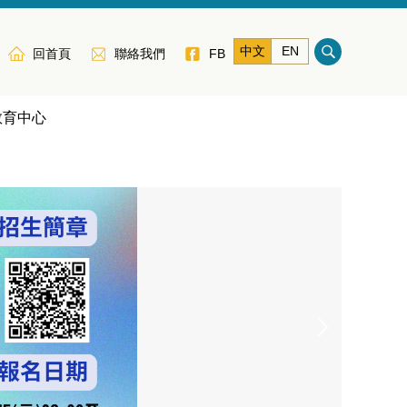
中文
EN
回首頁
聯絡我們
FB
教育中心